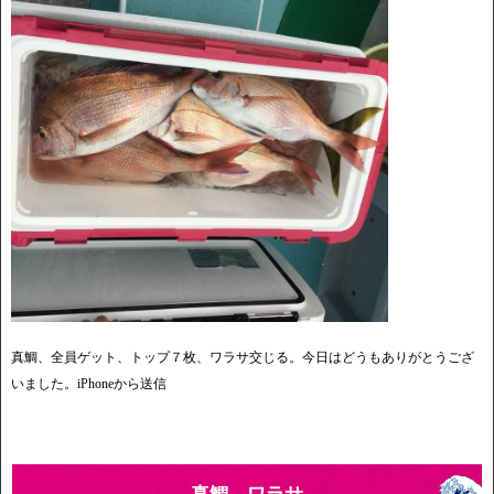
真鯛、全員ゲット、トップ７枚、ワラサ交じる。今日はどうもありがとうござ
いました。iPhoneから送信