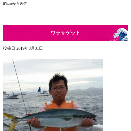
iPhoneから送信
ワラサゲット
投稿日
2019年8月31日