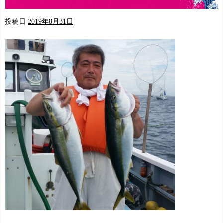
投稿日
2019年8月31日