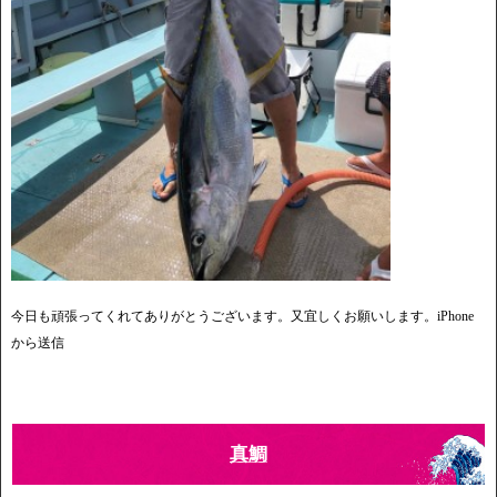
今日も頑張ってくれてありがとうございます。又宜しくお願いします。iPhone
から送信
真鯛