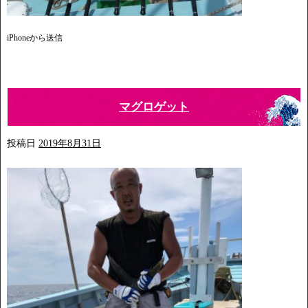
iPhoneから送信
マグロゲット
投稿日
2019年8月31日