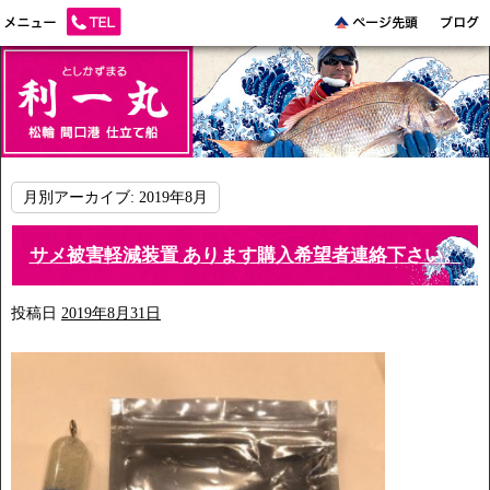
月別アーカイブ:
2019年8月
サメ被害軽減装置 あります購入希望者連絡下さい。
投稿日
2019年8月31日