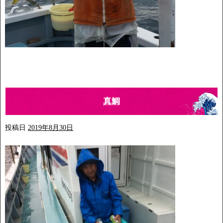
真鯛
投稿日
2019年8月30日