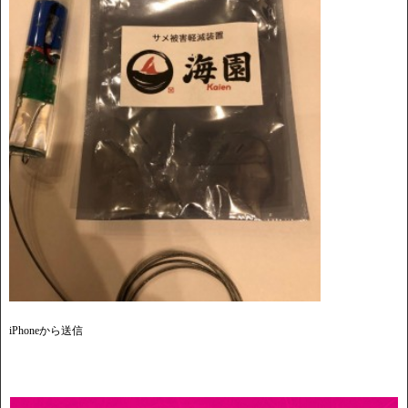
iPhoneから送信