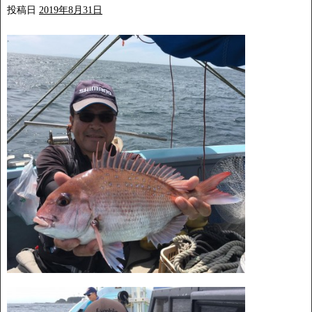
投稿日
2019年8月31日