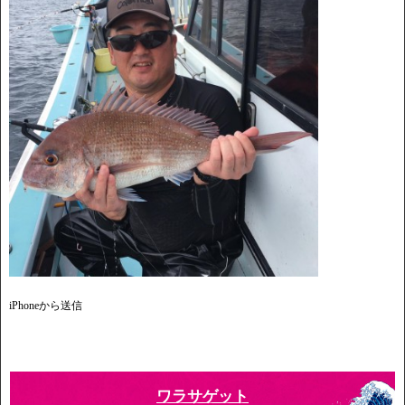
iPhoneから送信
ワラサゲット