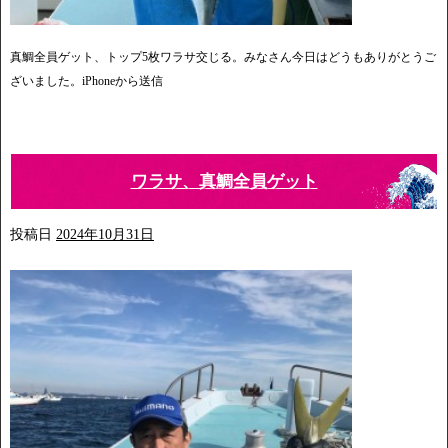
真鯛全員ゲット、トップ5枚ワラサ交じる。みなさん今日はどうもありがとうご
ざいました。iPhoneから送信
ワラサ、真鯛全員ゲット
投稿日
2024年10月31日