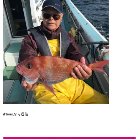
iPhoneから送信