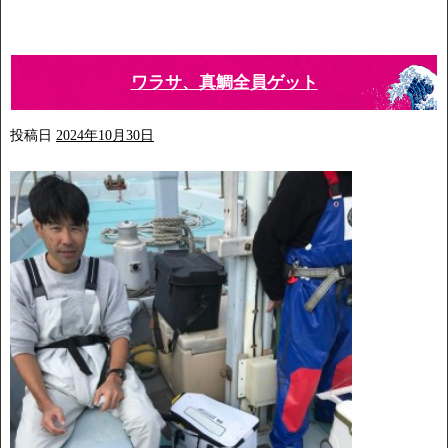
ワラサ、真鯛全員ゲット
投稿日
2024年10月30日