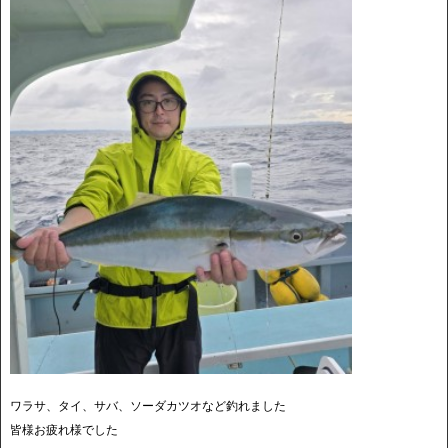
ワラサ、タイ、サバ、ソーダカツオなど釣れました
皆様お疲れ様でした