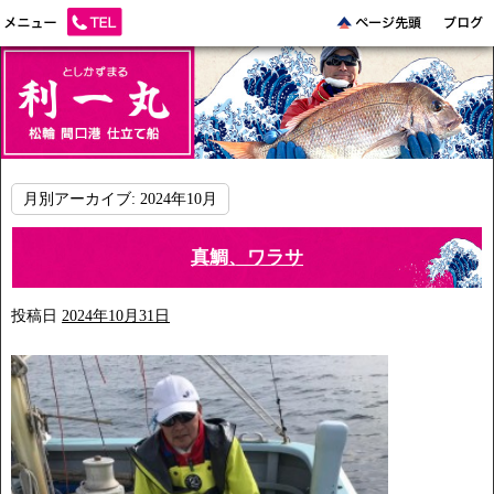
月別アーカイブ:
2024年10月
真鯛、ワラサ
投稿日
2024年10月31日