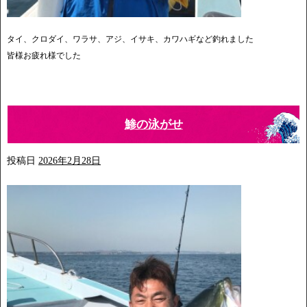
タイ、クロダイ、ワラサ、アジ、イサキ、カワハギなど釣れました
皆様お疲れ様でした
鯵の泳がせ
投稿日
2026年2月28日