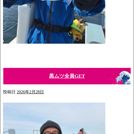
黒ムツ全員GET
投稿日
2026年2月28日