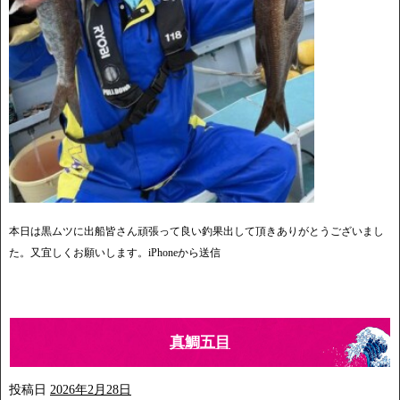
本日は黒ムツに出船皆さん頑張って良い釣果出して頂きありがとうございまし
た。又宜しくお願いします。iPhoneから送信
真鯛五目
投稿日
2026年2月28日