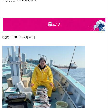
いました。iPhoneから送信
黒ムツ
投稿日
2026年2月28日