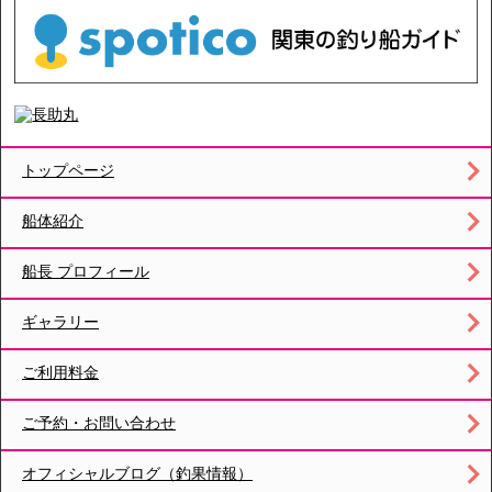
トップページ
船体紹介
船長 プロフィール
ギャラリー
ご利用料金
ご予約・お問い合わせ
オフィシャルブログ（釣果情報）