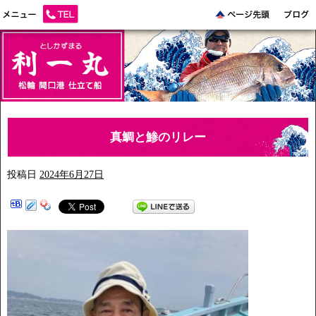
真鯛と鯵のリレー
投稿日
2024年6月27日