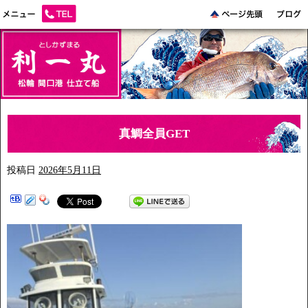
真鯛全員GET
投稿日
2026年5月11日