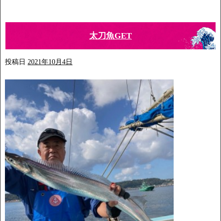
太刀魚GET
投稿日
2021年10月4日