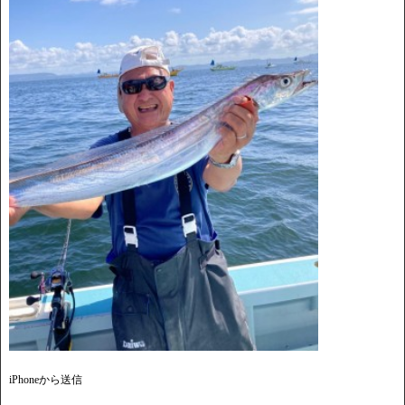
iPhoneから送信