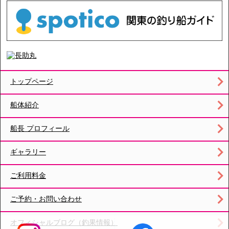
トップページ
船体紹介
船長 プロフィール
ギャラリー
ご利用料金
ご予約・お問い合わせ
オフィシャルブログ（釣果情報）