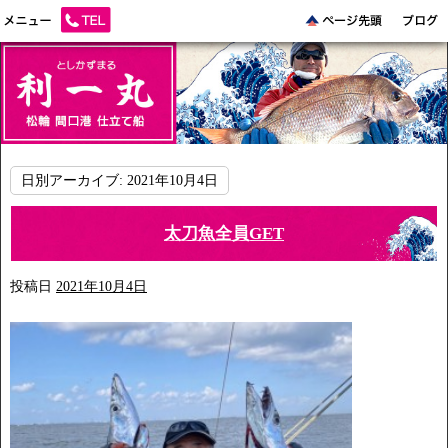
日別アーカイブ:
2021年10月4日
太刀魚全員GET
投稿日
2021年10月4日