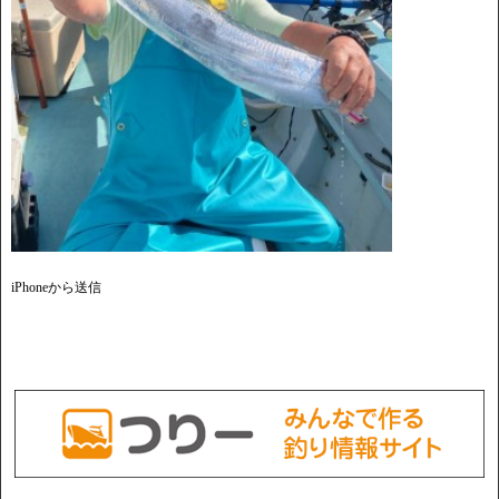
iPhoneから送信