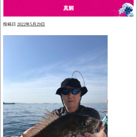
真鯛
投稿日
2022年5月29日