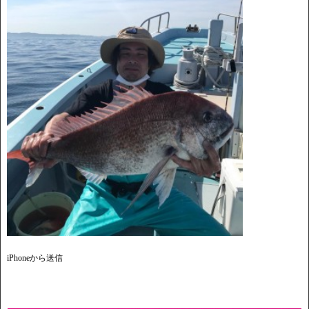
iPhoneから送信