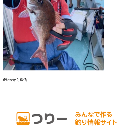
iPhoneから送信