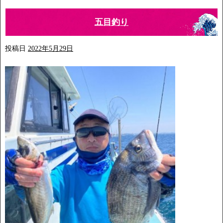
五目釣り
投稿日
2022年5月29日