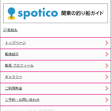
トップページ
船体紹介
船長 プロフィール
ギャラリー
ご利用料金
ご予約・お問い合わせ