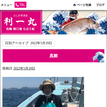
日別アーカイブ:
2022年5月29日
真鯛
投稿日
2022年5月29日