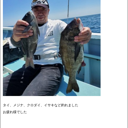
タイ、メジナ、クロダイ、イサキなど釣れました
お疲れ様でした