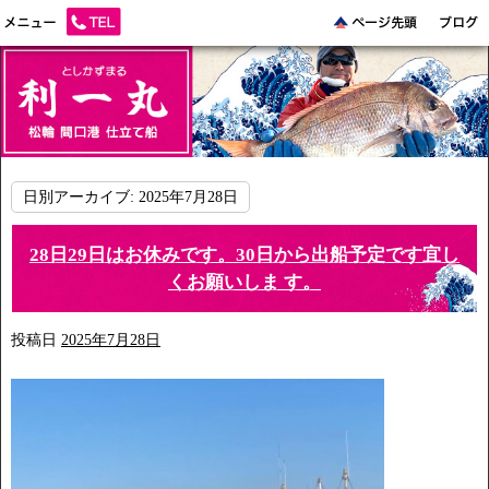
日別アーカイブ:
2025年7月28日
28日29日はお休みです。30日から出船予定です宜し
くお願いしま す。
投稿日
2025年7月28日