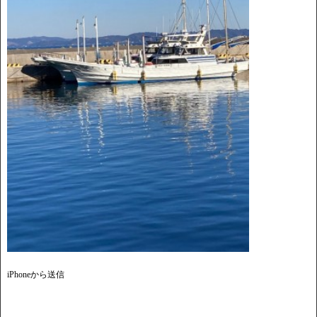
iPhoneから送信