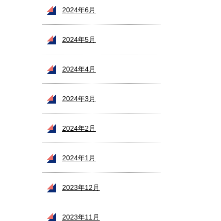
2024年6月
2024年5月
2024年4月
2024年3月
2024年2月
2024年1月
2023年12月
2023年11月