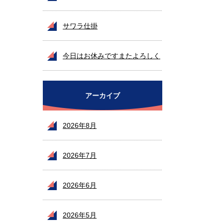
サワラ仕掛
今日はお休みですまたよろしく
お願いいたします
アーカイブ
2026年8月
2026年7月
2026年6月
2026年5月