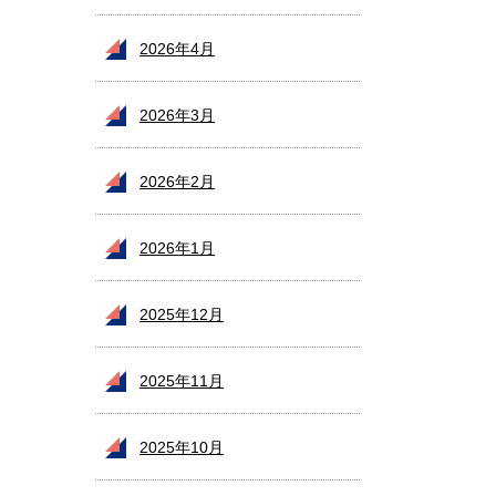
2026年4月
2026年3月
2026年2月
2026年1月
2025年12月
2025年11月
2025年10月