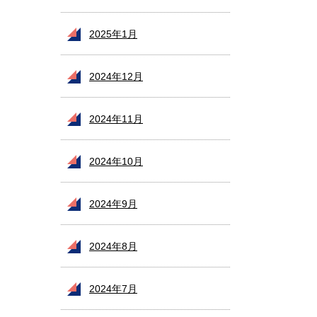
2025年1月
2024年12月
2024年11月
2024年10月
2024年9月
2024年8月
2024年7月