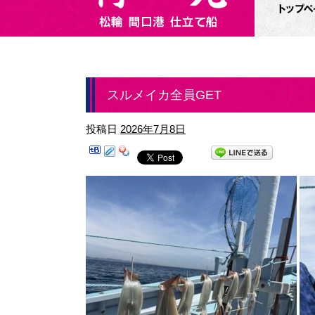
スルメイカ全員GET
投稿日
2026年7月8日