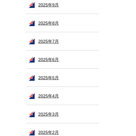
2025年9月
2025年8月
2025年7月
2025年6月
2025年5月
2025年4月
2025年3月
2025年2月