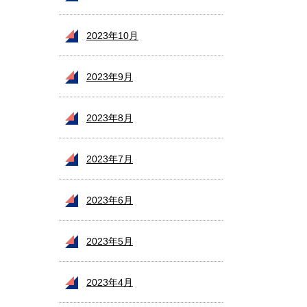
2023年10月
2023年9月
2023年8月
2023年7月
2023年6月
2023年5月
2023年4月