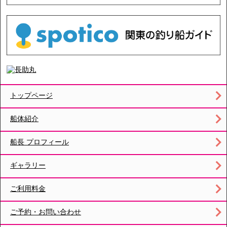
トップページ
船体紹介
船長 プロフィール
ギャラリー
ご利用料金
ご予約・お問い合わせ