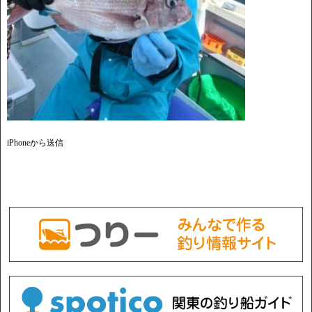
iPhoneから送信