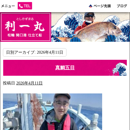
日別アーカイブ:
2026年4月11日
真鯛五目
投稿日
2026年4月11日