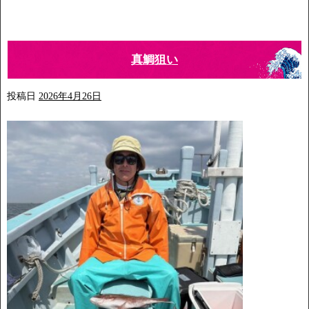
真鯛狙い
投稿日
2026年4月26日