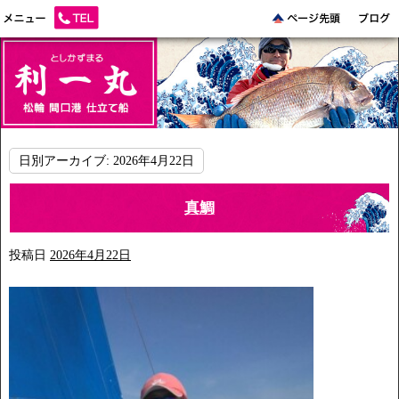
日別アーカイブ:
2026年4月22日
真鯛
投稿日
2026年4月22日