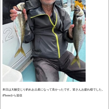
本日は大鯵交じり釣れお土産になって良かったです。皆さんお疲れ様でした。
iPhoneから送信