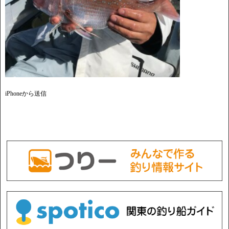
iPhoneから送信