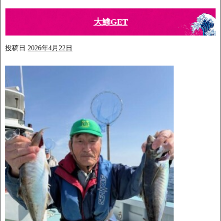
大鯵GET
投稿日
2026年4月22日