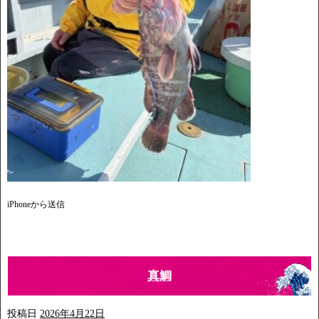
iPhoneから送信
真鯛
投稿日
2026年4月22日