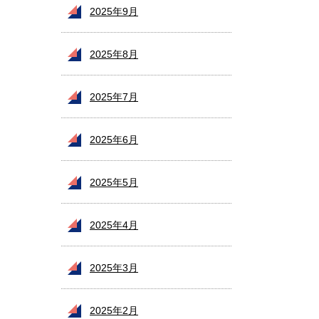
2025年9月
2025年8月
2025年7月
2025年6月
2025年5月
2025年4月
2025年3月
2025年2月