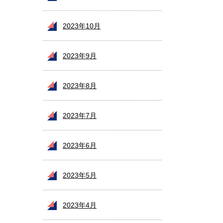
2023年10月
2023年9月
2023年8月
2023年7月
2023年6月
2023年5月
2023年4月