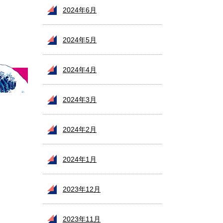
2024年6月
2024年5月
2024年4月
2024年3月
2024年2月
2024年1月
2023年12月
2023年11月