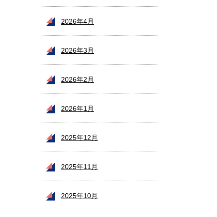
2026年4月
2026年3月
2026年2月
2026年1月
2025年12月
2025年11月
2025年10月