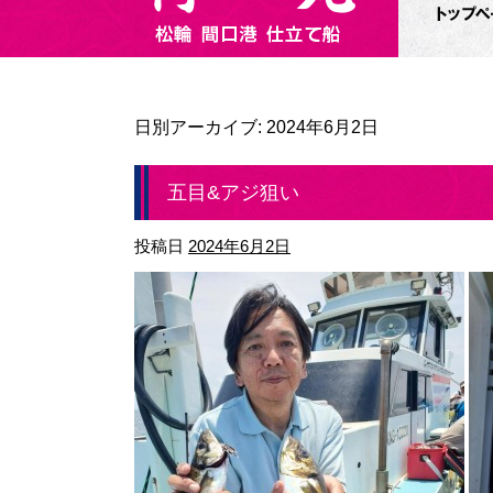
日別アーカイブ:
2024年6月2日
五目&アジ狙い
投稿日
2024年6月2日