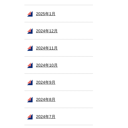
2025年1月
2024年12月
2024年11月
2024年10月
2024年9月
2024年8月
2024年7月