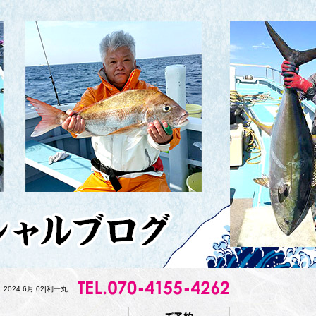
2024 6月 02|利一丸