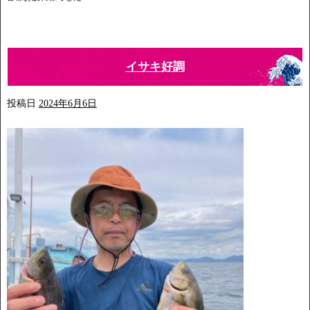
イサキ好調
投稿日
2024年6月6日