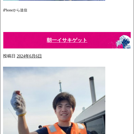
iPhoneから送信
朝一イサキゲット
投稿日
2024年6月6日