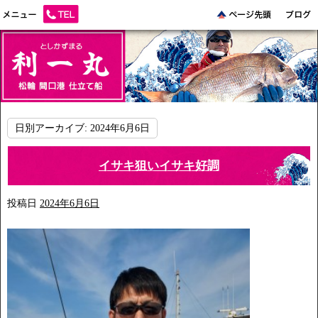
日別アーカイブ:
2024年6月6日
イサキ狙いイサキ好調
投稿日
2024年6月6日