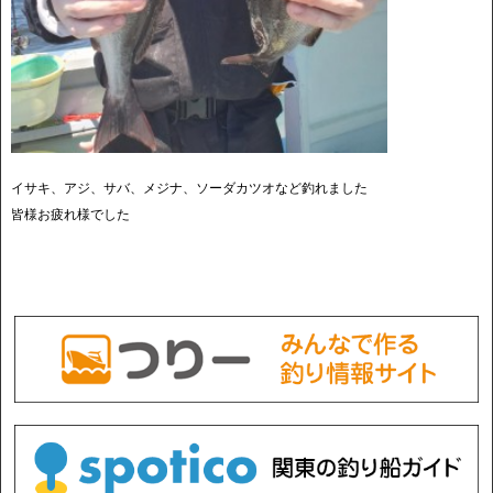
イサキ、アジ、サバ、メジナ、ソーダカツオなど釣れました
皆様お疲れ様でした