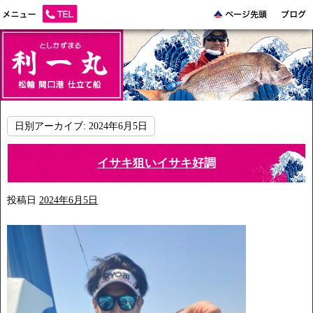
日別アーカイブ:
2024年6月5日
イサキ狙いイサキ好調
投稿日
2024年6月5日