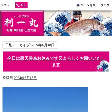
日別アーカイブ:
2024年6月18日
今日は悪天候為お休みです又よろしくお願いいたし
ます
投稿日
2024年6月18日